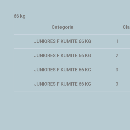
66 kg
Categoria
Cla
JUNIORES F KUMITE 66 KG
1
JUNIORES F KUMITE 66 KG
2
JUNIORES F KUMITE 66 KG
3
JUNIORES F KUMITE 66 KG
3