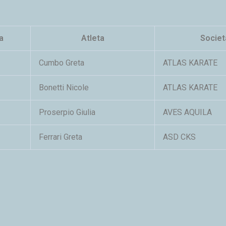
a
Atleta
Societ
Cumbo Greta
ATLAS KARATE
Bonetti Nicole
ATLAS KARATE
Proserpio Giulia
AVES AQUILA
Ferrari Greta
ASD CKS