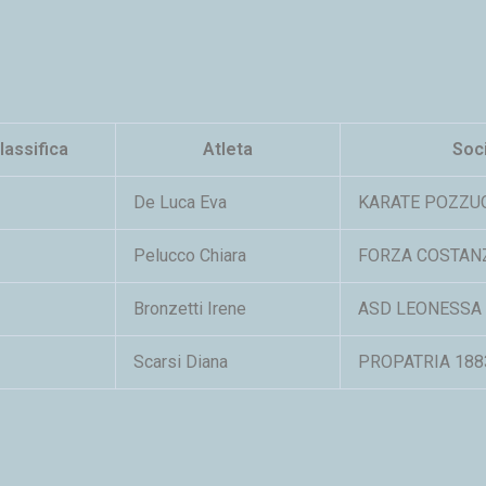
lassifica
Atleta
Soc
De Luca Eva
KARATE POZZU
Pelucco Chiara
FORZA COSTAN
Bronzetti Irene
ASD LEONESSA
Scarsi Diana
PROPATRIA 188