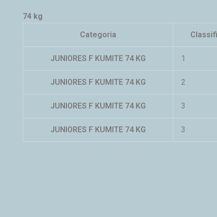
74 kg
Categoria
Classif
JUNIORES F KUMITE 74 KG
1
JUNIORES F KUMITE 74 KG
2
JUNIORES F KUMITE 74 KG
3
JUNIORES F KUMITE 74 KG
3