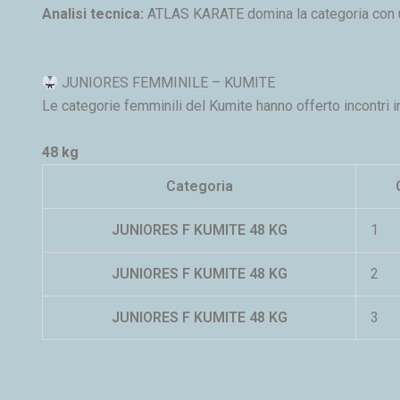
Analisi tecnica:
ATLAS KARATE domina la categoria con 
JUNIORES FEMMINILE – KUMITE
Le categorie femminili del Kumite hanno offerto incontri in
48 kg
Categoria
JUNIORES F KUMITE 48 KG
1
JUNIORES F KUMITE 48 KG
2
JUNIORES F KUMITE 48 KG
3