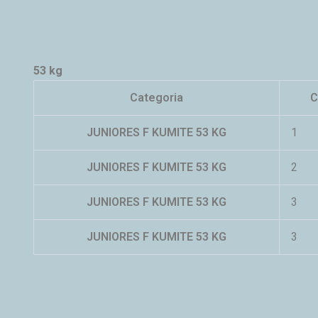
53 kg
Categoria
C
JUNIORES F KUMITE 53 KG
1
JUNIORES F KUMITE 53 KG
2
JUNIORES F KUMITE 53 KG
3
JUNIORES F KUMITE 53 KG
3