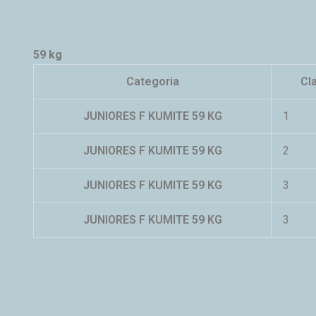
59 kg
Categoria
Cl
JUNIORES F KUMITE 59 KG
1
JUNIORES F KUMITE 59 KG
2
JUNIORES F KUMITE 59 KG
3
JUNIORES F KUMITE 59 KG
3