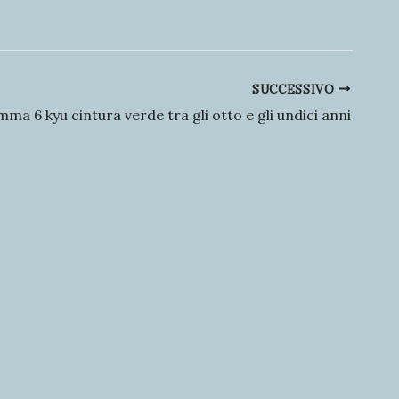
SUCCESSIVO
ma 6 kyu cintura verde tra gli otto e gli undici anni