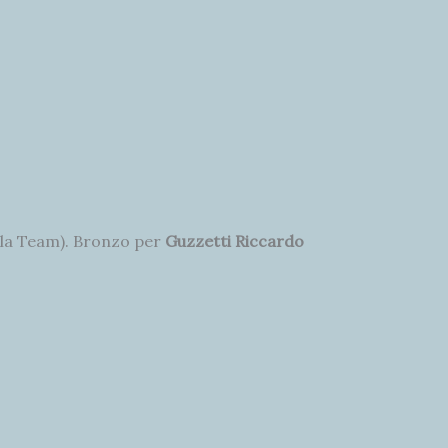
la Team). Bronzo per
Guzzetti Riccardo