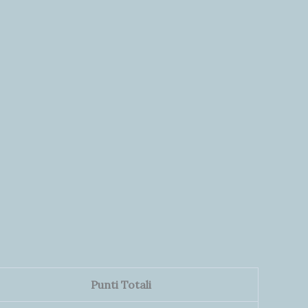
Punti Totali