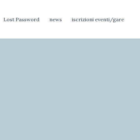
Lost Password
news
iscrizioni eventi/gare