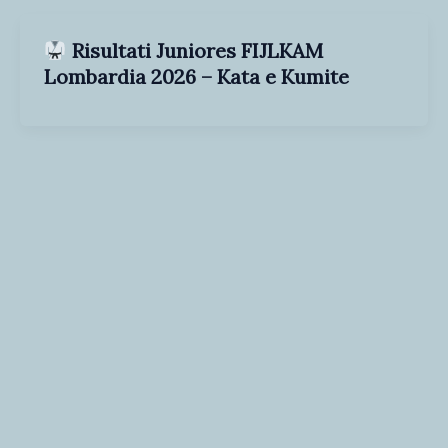
Risultati Juniores FIJLKAM
Lombardia 2026 – Kata e Kumite