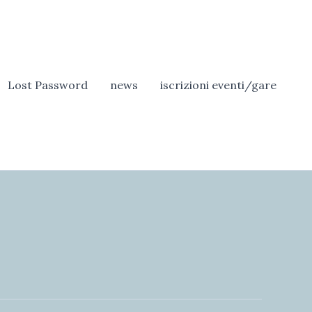
Lost Password
news
iscrizioni eventi/gare