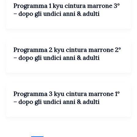
Programma 1 kyu cintura marrone 3°
– dopo gli undici anni & adulti
Programma 2 kyu cintura marrone 2°
– dopo gli undici anni & adulti
Programma 3 kyu cintura marrone 1°
– dopo gli undici anni & adulti