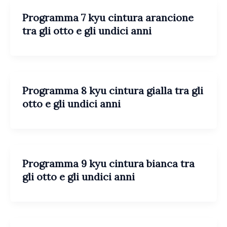
Programma 7 kyu cintura arancione
tra gli otto e gli undici anni
Programma 8 kyu cintura gialla tra gli
otto e gli undici anni
Programma 9 kyu cintura bianca tra
gli otto e gli undici anni