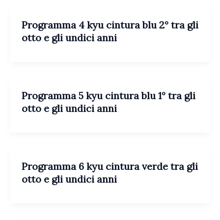
Programma 4 kyu cintura blu 2° tra gli
otto e gli undici anni
Programma 5 kyu cintura blu 1° tra gli
otto e gli undici anni
Programma 6 kyu cintura verde tra gli
otto e gli undici anni